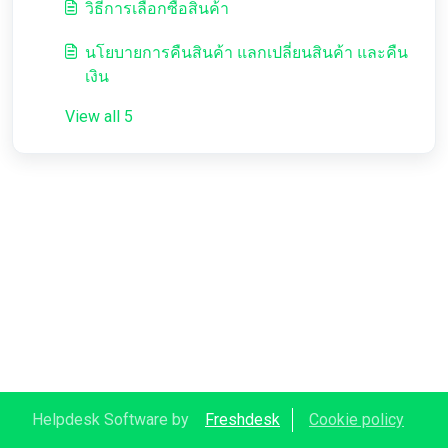
วิธีการเลือกซื้อสินค้า
นโยบายการคืนสินค้า แลกเปลี่ยนสินค้า และคืน
เงิน
View all 5
Helpdesk Software by
Freshdesk
Cookie policy