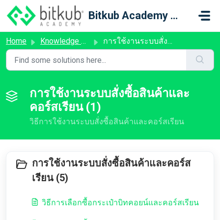
Skip to main content
Bitkub Academy Support
Home
Knowledge base
การใช้งานระบบสั่งซื้อสินค้าและคอร์สเรียน
การใช้งานระบบสั่งซื้อสินค้าและ
คอร์สเรียน (1)
วิธีการใช้งานระบบสั่งซื้อสินค้าและคอร์สเรียน
การใช้งานระบบสั่งซื้อสินค้าและคอร์ส
เรียน (5)
วิธีการเลือกซื้อกระเป๋าบิทคอยน์และคอร์สเรียน