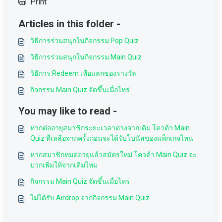
Print
Articles in this folder -
วิธีการร่วมสนุกในกิจกรรม Pop Quiz
วิธีการร่วมสนุกในกิจกรรม Main Quiz
วิธีการ Redeem เพื่อแลกของรางวัล
กิจกรรม Main Quiz จัดขึ้นเมื่อไหร่
You may like to read -
หากต่ออายุสมาชิกระยะเวลาต่างจากเดิม โควต้า Main
Quiz ที่เหลือจากครั้งก่อนจะได้รับโบนัสของแพ็กเกจไหน
หากสมาชิกหมดอายุแล้วสมัครใหม่ โควต้า Main Quiz จะ
บวกเพิ่มให้จากเดิมไหม
กิจกรรม Main Quiz จัดขึ้นเมื่อไหร่
ไม่ได้รับ Airdrop จากกิจกรรม Main Quiz