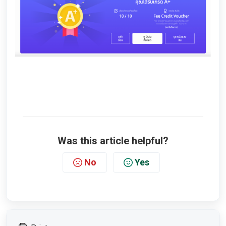
Was this article helpful?
No
Yes