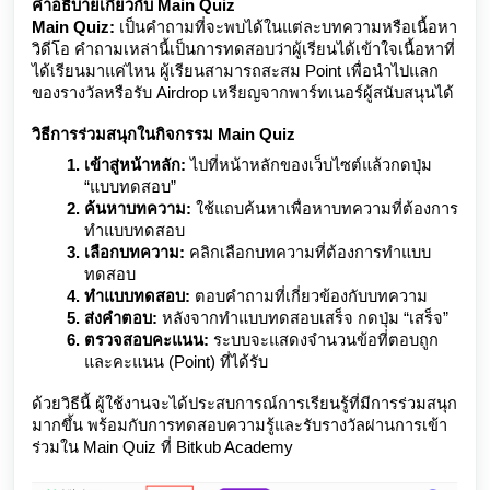
คำอธิบายเกี่ยวกับ Main Quiz
Main Quiz:
เป็นคำถามที่จะพบได้ในแต่ละบทความหรือเนื้อหา
วิดีโอ คำถามเหล่านี้เป็นการทดสอบว่าผู้เรียนได้เข้าใจเนื้อหาที่
ได้เรียนมาแค่ไหน ผู้เรียนสามารถสะสม Point เพื่อนำไปแลก
ของรางวัลหรือรับ Airdrop เหรียญจากพาร์ทเนอร์ผู้สนับสนุนได้
วิธีการร่วมสนุกในกิจกรรม Main Quiz
เข้าสู่หน้าหลัก:
ไปที่หน้าหลักของเว็บไซต์แล้วกดปุ่ม
“แบบทดสอบ”
ค้นหาบทความ:
ใช้แถบค้นหาเพื่อหาบทความที่ต้องการ
ทำแบบทดสอบ
เลือกบทความ:
คลิกเลือกบทความที่ต้องการทำแบบ
ทดสอบ
ทำแบบทดสอบ:
ตอบคำถามที่เกี่ยวข้องกับบทความ
ส่งคำตอบ:
หลังจากทำแบบทดสอบเสร็จ กดปุ่ม “เสร็จ”
ตรวจสอบคะแนน:
ระบบจะแสดงจำนวนข้อที่ตอบถูก
และคะแนน (Point) ที่ได้รับ
ด้วยวิธีนี้ ผู้ใช้งานจะได้ประสบการณ์การเรียนรู้ที่มีการร่วมสนุก
มากขึ้น พร้อมกับการทดสอบความรู้และรับรางวัลผ่านการเข้า
ร่วมใน Main Quiz ที่ Bitkub Academy