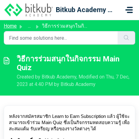
Skip to main content
Bitkub Academy Support
Home
...
วิธีการร่วมสนุกในกิจกรรม Main Quiz
วิธีการร่วมสนุกในกิจกรรม Main
Quiz
Created by Bitkub Academy, Modified on Thu, 7 Dec,
2023 at 4:40 PM by Bitkub Academy
หลังจากสมัครสมาชิก Learn to Earn Subscription แล้ว ผู้ใช้จะ
สามารถเข้าร่วม Main Quiz ซึ่งเป็นกิจกรรมทดสอบความรู้ เพื่อ
สะสมแต้ม รับเหรียญ หรือของรางวัลต่างๆ ได้