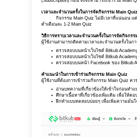
(Subscription) ก่อน จึงจะสามารถเข้าร่วม Main Q
เวลาและจำนวนครั้งในการจัดกิจกรรม Main Qui
กิจกรรม Main Quiz ไม่มีเวลาที่แน่นอน แต่จ
ต่ำเดือนละ 1-2 Main Quiz
วิธีการทราบเวลาและจำนวนครั้งในการจัดกิจกรร
ผู้ใช้งานสามารถติดตามเวลาและจำนวนครั้งในการจั
ตรวจสอบบนหน้าเว็บไซต์ Bitkub Academy 
ตรวจสอบบนหน้าเว็บไซต์ Bitkub Academy
ตรวจสอบบนหน้า Facebook ของ Bitkub 
คำแนะนำในการเข้าร่วมกิจกรรม Main Quiz
ผู้ใช้งานที่ต้องการเข้าร่วมกิจกรรม Main Quiz คว
อ่านบทความที่เกี่ยวข้องให้เข้าใจก่อนท
ศึกษาเนื้อหาที่เกี่ยวข้องเพิ่มเติม เพื่อให
ฝึกทำแบบทดสอบบ่อยๆ เพื่อเพิ่มความมั่นใ