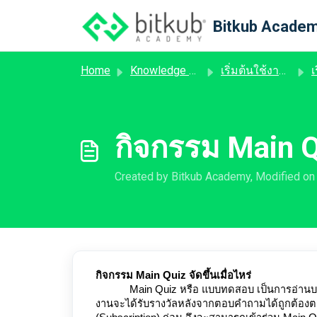
Skip to main content
Bitkub Academ
Home
Knowledge base
เริ่มต้นใช้งานระบบ Learn and Earn
เริ
กิจกรรม Main Qui
Created by Bitkub Academy, Modified on
กิจกรรม Main Quiz จัดขึ้นเมื่อไหร่
Main Quiz หรือ แบบทดสอบ เป็นการอ่านบ
งานจะได้รับรางวัลหลังจากตอบคำถามได้ถูกต้องต