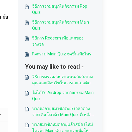
วิธีการร่วมสนุกในกิจกรรม Pop
Quiz
 ขั้น
วิธีการร่วมสนุกในกิจกรรม Main
Quiz
วิธีการ Redeem เพื่อแลกของ
รางวัล
กิจกรรม Main Quiz จัดขึ้นเมื่อไหร่
You may like to read -
วิธีการตรวจสอบคะแนนสะสมของ
คุณและเงื่อนไขในการสะสมแต้ม
ไม่ได้รับ Airdrop จากกิจกรรม Main
Quiz
หากต่ออายุสมาชิกระยะเวลาต่าง
จากเดิม โควต้า Main Quiz ที่เหลือ
จากครั้งก่อนจะได้รับโบนัสของแพ็ก
หากสมาชิกหมดอายุแล้วสมัครใหม่
เกจไหน
โควต้า Main Quiz จะบวกเพิ่มให้