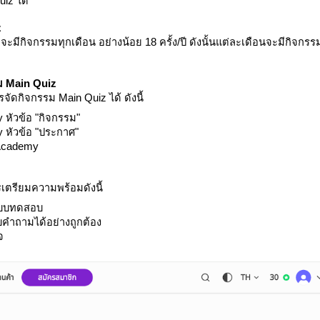
uiz ได้
z
ะมีกิจกรรมทุกเดือน อย่างน้อย 18 ครั้ง/ปี ดังนั้นแต่ละเดือนจะมีกิจกรรม
ม Main Quiz
ดกิจกรรม Main Quiz ได้ ดังนี้
หัวข้อ "กิจกรรม"
 หัวข้อ "ประกาศ"
Academy
รเตรียมความพร้อมดังนี้
ำแบบทดสอบ
้ตอบคำถามได้อย่างถูกต้อง
จ